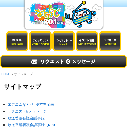
HOME
> サイトマップ
サイトマップ
エフエムなとり 基本料金表
リクエスト&メッセージ
放送番組審議会議事録
放送番組審議会議事録（NPO）