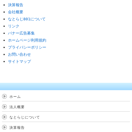
決算報告
会社概要
なとらじ801について
リンク
バナー広告募集
ホームページ利用規約
プライバシーポリシー
お問い合わせ
サイトマップ
ホーム
法人概要
なとらじについて
決算報告