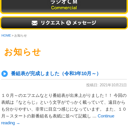
HOME
> お知らせ
お知らせ
番組表が完成しました（令和3年10月～）
投稿日:
2021年10月21日
１０月～のエフエムなとり番組表が出来上がりました！！ 今回の
表紙は『なとらじ』という文字がでっかく載っていて、遠目から
も分かりやすい、非常に目立つ感じになっています。 また、１０
月～スタートの新番組名も表紙に並べて記載し …
Continue
reading
→