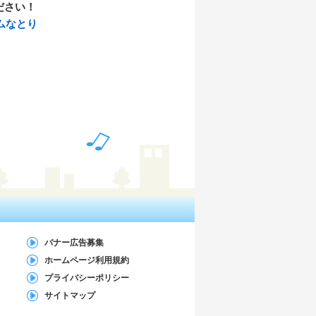
ださい！
フエムなとり
バナー広告募集
ホームページ利用規約
プライバシーポリシー
サイトマップ