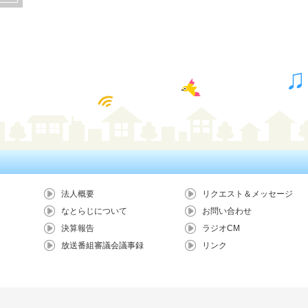
法人概要
リクエスト＆メッセージ
なとらじについて
お問い合わせ
決算報告
ラジオCM
放送番組審議会議事録
リンク