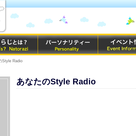
tyle Radio
あなたのStyle Radio