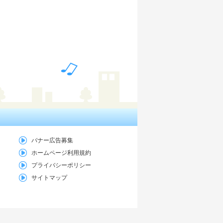
バナー広告募集
ホームページ利用規約
プライバシーポリシー
サイトマップ