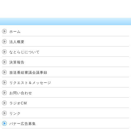
ホーム
法人概要
なとらじについて
決算報告
放送番組審議会議事録
リクエスト＆メッセージ
お問い合わせ
ラジオCM
リンク
バナー広告募集